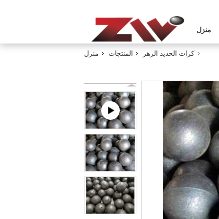
منزل
كرات الحديد الزهر
المنتجات
منزل