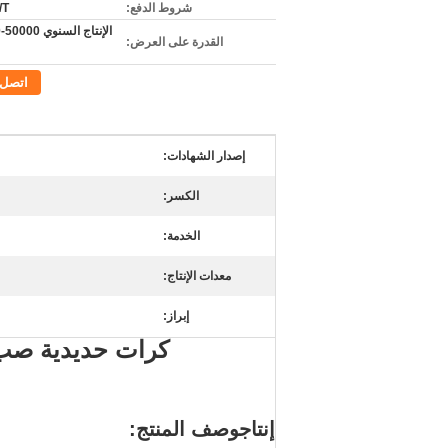
شروط الدفع:
/T
ا
القدرة على العرض:
اتصل
إصدار الشهادات:
الكسر:
الخدمة:
معدات الإنتاج:
إبراز:
إنتاجوصف المنتج: