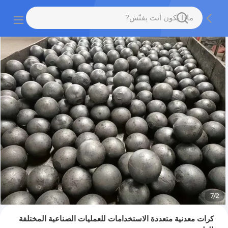
7
/
2
كرات معدنية متعددة الاستخدامات للعمليات الصناعية المختلفة