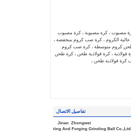
رة مصبوب ، كرة مصبوبة ، كرة مصبوب
ة عالية الكروم ، كرة صب كروم منخفضة ،
طحن كروم متوسطة ، كرة صب كروم
ولاذية ، كرة فولاذية طحن ، كرة طحن
 كرة فولاذية طحن ،
تفاصيل الاتصال
Jinan Zhongwei
Casting And Forging Grinding Ball Co.,Ltd