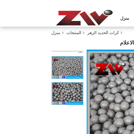
منزل
كرات الحديد الزهر
المنتجات
منزل
اعلام