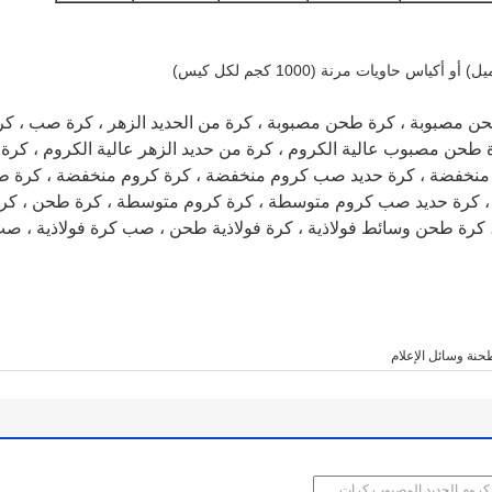
ن مصبوبة ، كرة طحن مصبوبة ، كرة من الحديد الزهر ، كرة صب ، ك
ة طحن مصبوب عالية الكروم ، كرة من حديد الزهر عالية الكروم ، كر
نخفضة ، كرة حديد صب كروم منخفضة ، كرة كروم منخفضة ، كرة 
رة حديد صب كروم متوسطة ، كرة كروم متوسطة ، كرة طحن ، كرة ف
كرة طحن وسائط فولاذية ، كرة فولاذية طحن ، صب كرة فولاذية ، صب
حنة وسائل الإعلام