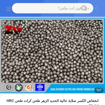
2
/
2
انخفاض الكسر صلابة عالية الحديد الزهر طحن كرات طحن HRC