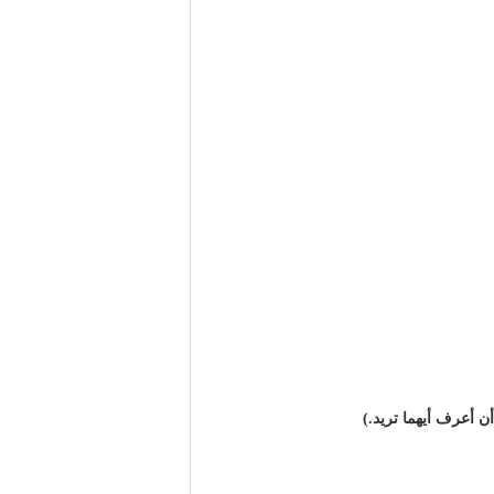
ن أعرف أيهما تريد.)