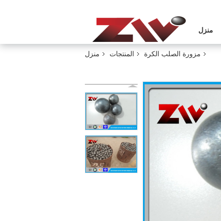
منزل
مزورة الصلب الكرة
المنتجات
منزل