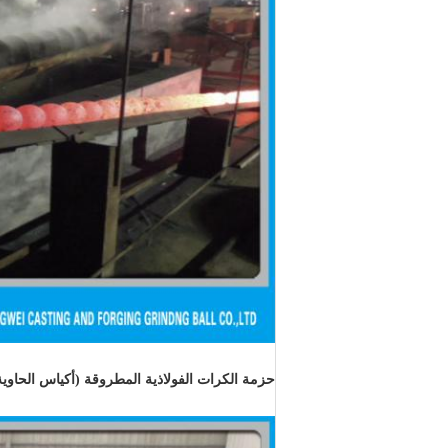
حزمة الكرات الفولاذية المطروقة (أكياس الحاوية 