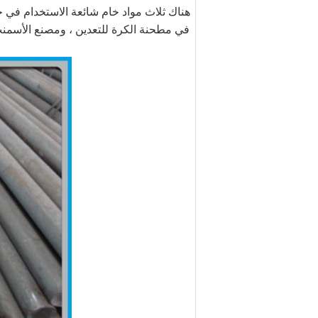
هناك ثلاث مواد خام شائعة الاستخدام في ج