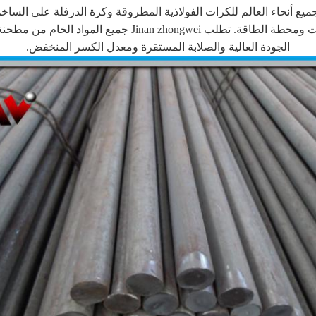
ميع أنحاء العالم للكرات الفولاذية المطروقة وكرة الدرفلة على الس
الجودة العالية والصلابة المستقرة ومعدل الكسر المنخفض.