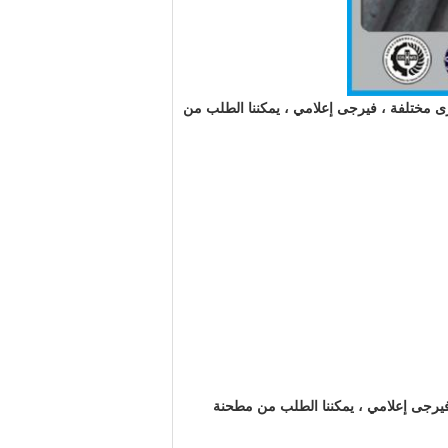
خرى مختلفة ، فيرجى إعلامي ، يمكننا الطلب من
، فيرجى إعلامي ، يمكننا الطلب من مطحنة