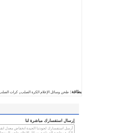
,
بطاقة:
طحن وسائل الإعلام الكرة الصلب
كرات الصلب
إرسال استفسارك مباشرة لنا