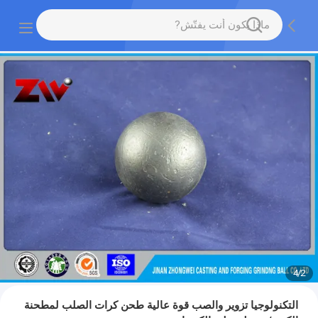
4
/
2
التكنولوجيا تزوير والصب قوة عالية طحن كرات الصلب لمطحنة