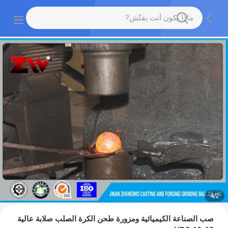
4
/
2
صب الصناعة الكيميائية ومزورة طحن الكرة الصلب صلابة عالية