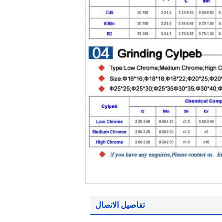
تفاصيل الاتصال