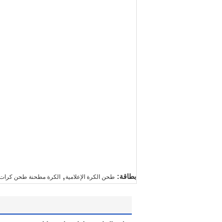
,
بطاقة:
طحن الكرة الإعلامية
الكرة مطحنة طحن كرات