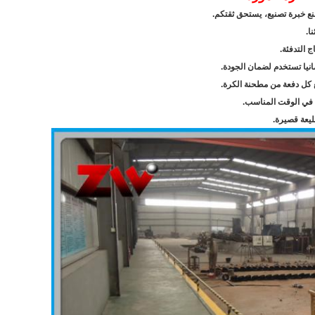
يستحق ثقتكم.
ا.
مانيا تستخدم لضمان الجودة.
 كل دفعة من مطحنة الكرة.
 في الوقت المناسب.