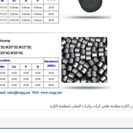
,
الكرة مطحنة طحن كرات وكرات الصلب لمطحنة الكرة