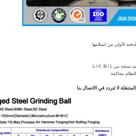
 النظام محاكمة
متنقلة لا تتردد في الاتصال بنا