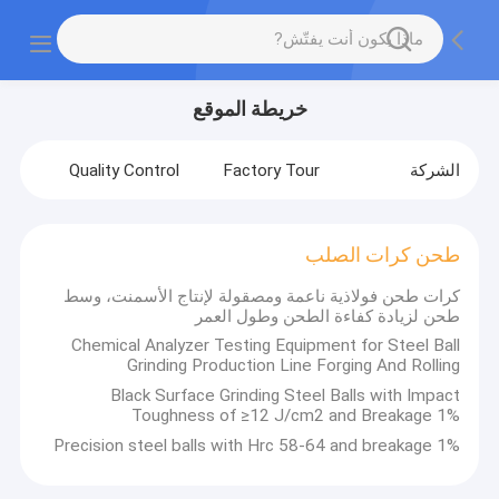
خريطة الموقع
الشركة
Factory Tour
Quality Control
طحن كرات الصلب
كرات طحن فولاذية ناعمة ومصقولة لإنتاج الأسمنت، وسط
طحن لزيادة كفاءة الطحن وطول العمر
Chemical Analyzer Testing Equipment for Steel Ball
Grinding Production Line Forging And Rolling
Black Surface Grinding Steel Balls with Impact
Toughness of ≥12 J/cm2 and Breakage 1%
Precision steel balls with Hrc 58-64 and breakage 1%