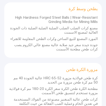
يطحن وسط كرة
High Hardness Forged Steel Balls | Wear-Resistant
Grinding Media for Mining Mills
مصنع كرات الصلب الصلب الصلبة الصلبة الصلبة ذات الجودة
العالية لمصنع الاسمنت
المورد المصنع للبيع الساخن وكرات الطحن المقاومة للاهتراء
جودة جيدة سعر جيد صلابة عالية مصنع عالي الكروم يصب
كرات طحن مطحنة الأسمنت
مزورة الكرة طحن
كرة طحن فولاذية مزورة 52-65 HRC عالية الجودة 40 مم
50 مم كرة طحن مزورة من الحديد
مطحنة الكرة طحن الكرة سعر الكرة 20-180 مم كرة فولاذية
مزورة تستخدم لتنسيق طحن الأسمنت
كرات طحن عالية المنغنيز مصنوعة من الفولاذ المستخدمة
في تعدين الخام وعملية الصب الفعالة من حيث التكلفة