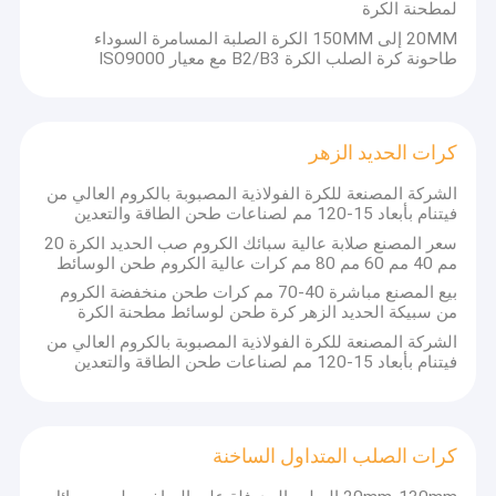
لمطحنة الكرة
20MM إلى 150MM الكرة الصلبة المسامرة السوداء
طاحونة كرة الصلب الكرة B2/B3 مع معيار ISO9000
كرات الحديد الزهر
الشركة المصنعة للكرة الفولاذية المصبوبة بالكروم العالي من
فيتنام بأبعاد 15-120 مم لصناعات طحن الطاقة والتعدين
سعر المصنع صلابة عالية سبائك الكروم صب الحديد الكرة 20
مم 40 مم 60 مم 80 مم كرات عالية الكروم طحن الوسائط
بيع المصنع مباشرة 40-70 مم كرات طحن منخفضة الكروم
من سبيكة الحديد الزهر كرة طحن لوسائط مطحنة الكرة
الشركة المصنعة للكرة الفولاذية المصبوبة بالكروم العالي من
فيتنام بأبعاد 15-120 مم لصناعات طحن الطاقة والتعدين
كرات الصلب المتداول الساخنة